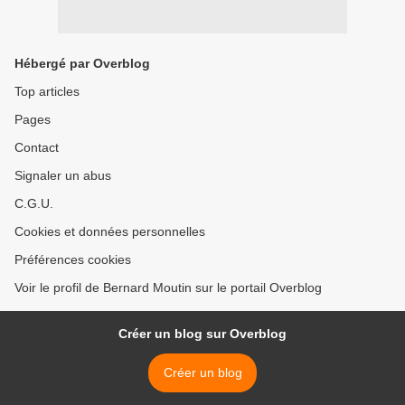
Hébergé par Overblog
Top articles
Pages
Contact
Signaler un abus
C.G.U.
Cookies et données personnelles
Préférences cookies
Voir le profil de Bernard Moutin sur le portail Overblog
Créer un blog sur Overblog
Créer un blog