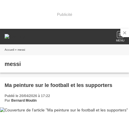
Publicité
MENU
Accueil
» messi
messi
Ma peinture sur le football et les supporters
Publié le 20/04/2026 à 17:22
Par
Bernard Moutin