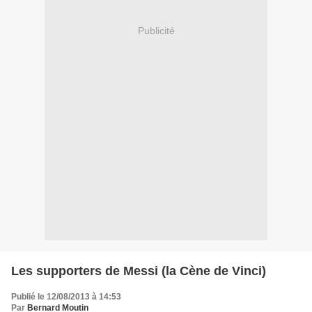
Publicité
Les supporters de Messi (la Cène de Vinci)
Publié le 12/08/2013 à 14:53
Par
Bernard Moutin