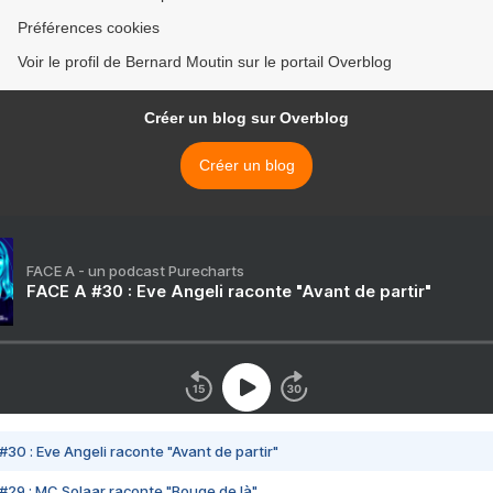
Préférences cookies
Voir le profil de Bernard Moutin sur le portail Overblog
Créer un blog sur Overblog
Créer un blog
FACE A - un podcast Purecharts
FACE A #30 : Eve Angeli raconte "Avant de partir"
#30 : Eve Angeli raconte "Avant de partir"
#29 : MC Solaar raconte "Bouge de là"