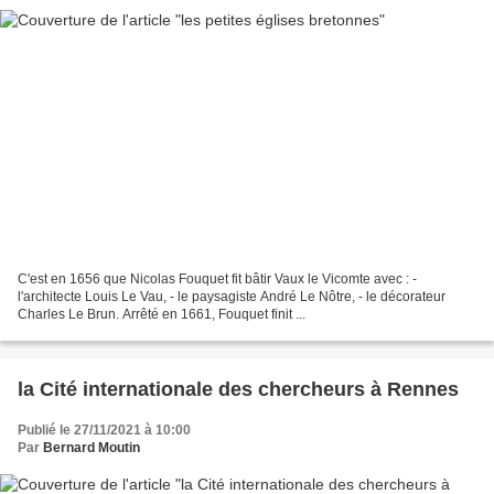
C'est en 1656 que Nicolas Fouquet fit bâtir Vaux le Vicomte avec : -
l'architecte Louis Le Vau, - le paysagiste André Le Nôtre, - le décorateur
Charles Le Brun. Arrêté en 1661, Fouquet finit ...
la Cité internationale des chercheurs à Rennes
Publié le 27/11/2021 à 10:00
Par
Bernard Moutin