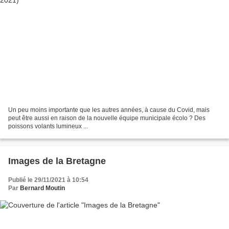
Un peu moins importante que les autres années, à cause du Covid, mais
peut être aussi en raison de la nouvelle équipe municipale écolo ? Des
poissons volants lumineux ...
Images de la Bretagne
Publié le 29/11/2021 à 10:54
Par
Bernard Moutin