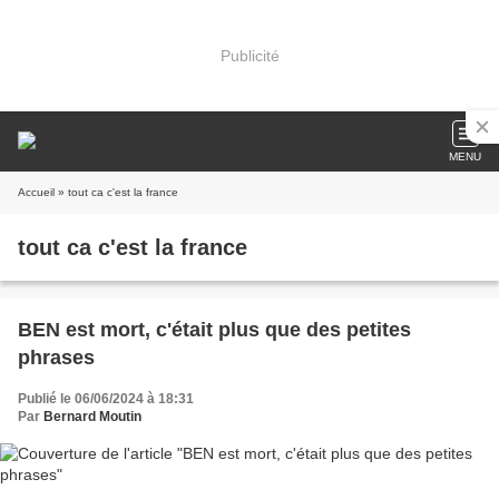
Publicité
MENU
Accueil
» tout ca c'est la france
tout ca c'est la france
BEN est mort, c'était plus que des petites
phrases
Publié le 06/06/2024 à 18:31
Par
Bernard Moutin