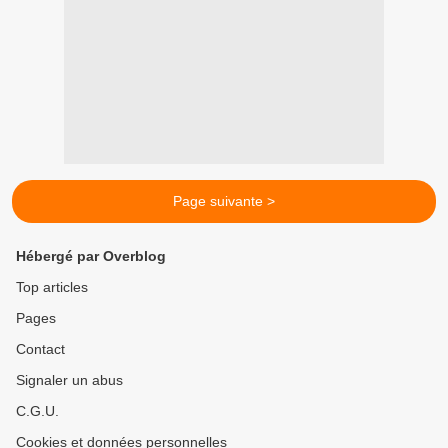
Page suivante >
Hébergé par Overblog
Top articles
Pages
Contact
Signaler un abus
C.G.U.
Cookies et données personnelles