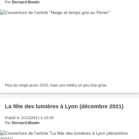
Par
Bernard Moutin
Plus de neige qu'en 2020, mais une météo un peu trop grise.
La fête des lumières à Lyon (décembre 2021)
Publié le 11/12/2021 à 10:36
Par
Bernard Moutin