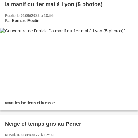
la manif du 1er mai à Lyon (5 photos)
Publié le 01/05/2023 à 18:56
Par
Bernard Moutin
avant les incidents et la casse ...
Neige et temps gris au Perier
Publié le 01/01/2022 à 12:58