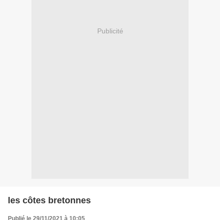
Publicité
les côtes bretonnes
Publié le 29/11/2021 à 10:05