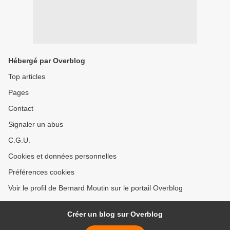
Hébergé par Overblog
Top articles
Pages
Contact
Signaler un abus
C.G.U.
Cookies et données personnelles
Préférences cookies
Voir le profil de Bernard Moutin sur le portail Overblog
Créer un blog sur Overblog