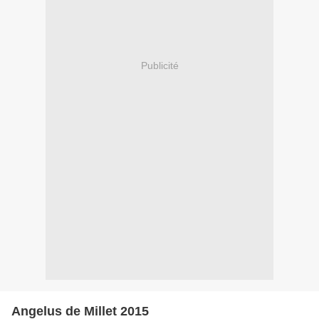
Publicité
Angelus de Millet 2015