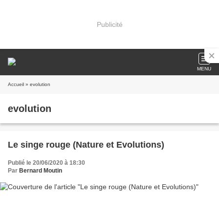
Publicité
MENU
Accueil
» evolution
evolution
Le singe rouge (Nature et Evolutions)
Publié le 20/06/2020 à 18:30
Par
Bernard Moutin