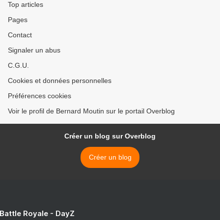
Top articles
Pages
Contact
Signaler un abus
C.G.U.
Cookies et données personnelles
Préférences cookies
Voir le profil de Bernard Moutin sur le portail Overblog
Créer un blog sur Overblog
Créer un blog
 Battle Royale - DayZ