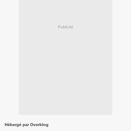
Publicité
Hébergé par Overblog