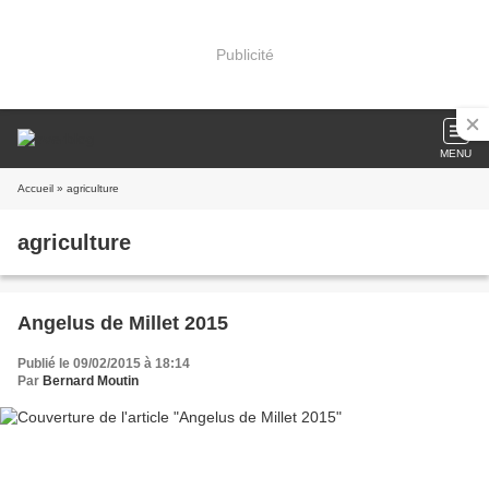
Publicité
MENU
Accueil
» agriculture
agriculture
Angelus de Millet 2015
Publié le 09/02/2015 à 18:14
Par
Bernard Moutin