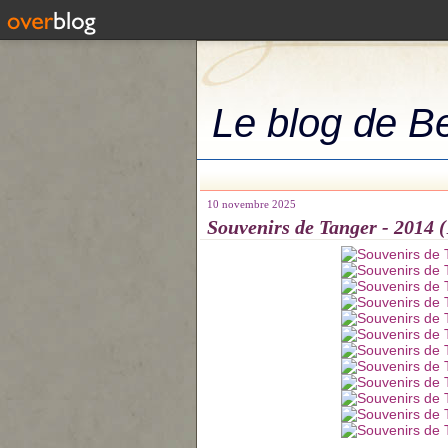
Le blog de B
10 novembre 2025
Souvenirs de Tanger - 2014 (