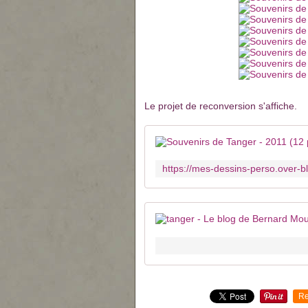
Le projet de reconversion s'affiche.
Re