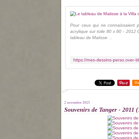
Pour ceux qui ne connaissaient pa
acrylique sur toile 80 x 80 - 2012 
tableau de Matisse ...
Re
2 novembre 2025
Souvenirs de Tanger - 2011 (