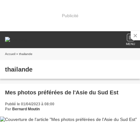
Publicité
MENU
Accueil
» thailande
thailande
Mes photos préférées de l'Asie du Sud Est
Publié le 01/04/2023 à 08:00
Par
Bernard Moutin