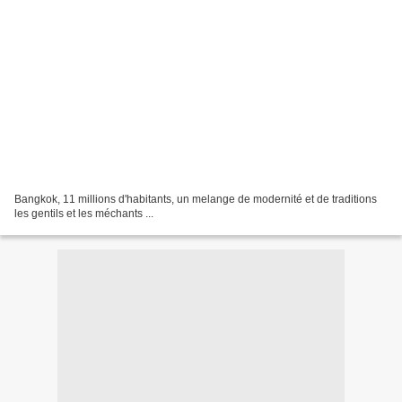
Bangkok, 11 millions d'habitants, un melange de modernité et de traditions
les gentils et les méchants ...