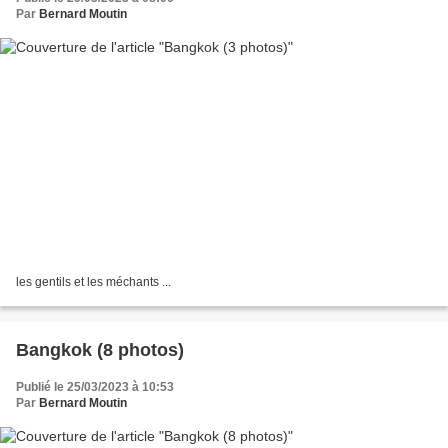
Par
Bernard Moutin
les gentils et les méchants ...
Bangkok (8 photos)
Publié le 25/03/2023 à 10:53
Par
Bernard Moutin