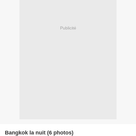
Publicité
Bangkok la nuit (6 photos)