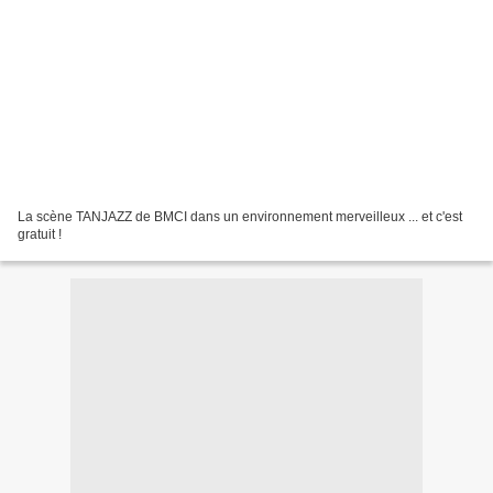
La scène TANJAZZ de BMCI dans un environnement merveilleux ... et c'est
gratuit !