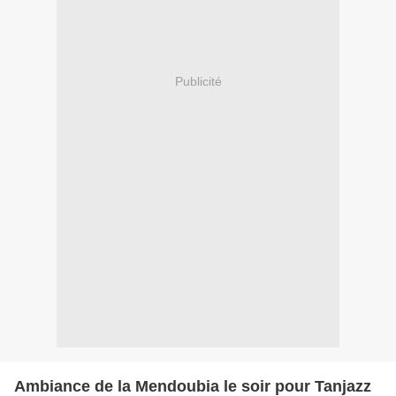
Publicité
Ambiance de la Mendoubia le soir pour Tanjazz