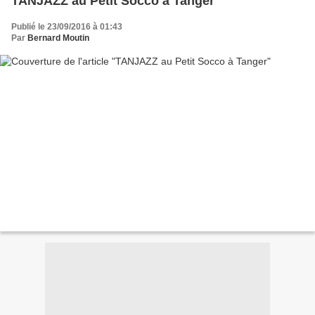
TANJAZZ au Petit Socco à Tanger
Publié le 23/09/2016 à 01:43
Par
Bernard Moutin