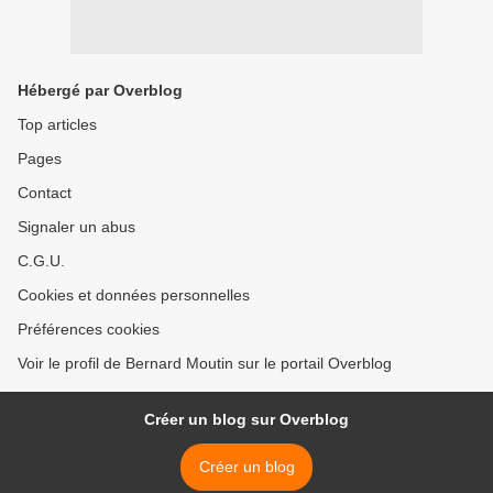
Hébergé par Overblog
Top articles
Pages
Contact
Signaler un abus
C.G.U.
Cookies et données personnelles
Préférences cookies
Voir le profil de Bernard Moutin sur le portail Overblog
Créer un blog sur Overblog
Créer un blog