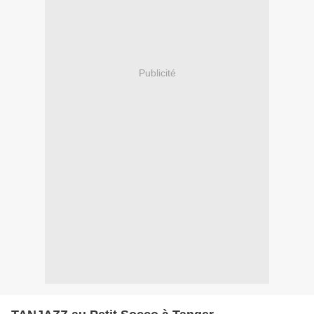
Publicité