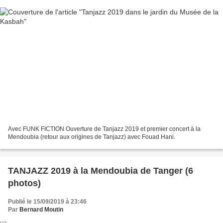
Avec FUNK FICTION Ouverture de Tanjazz 2019 et premier concert à la
Mendoubia (retour aux origines de Tanjazz) avec Fouad Hani.
TANJAZZ 2019 à la Mendoubia de Tanger (6
photos)
Publié le 15/09/2019 à 23:46
Par
Bernard Moutin