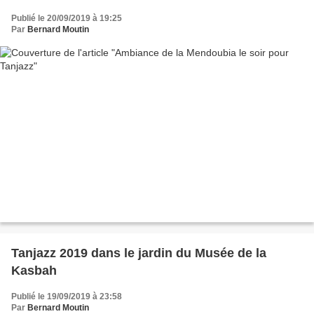
Publié le 20/09/2019 à 19:25
Par
Bernard Moutin
Tanjazz 2019 dans le jardin du Musée de la
Kasbah
Publié le 19/09/2019 à 23:58
Par
Bernard Moutin