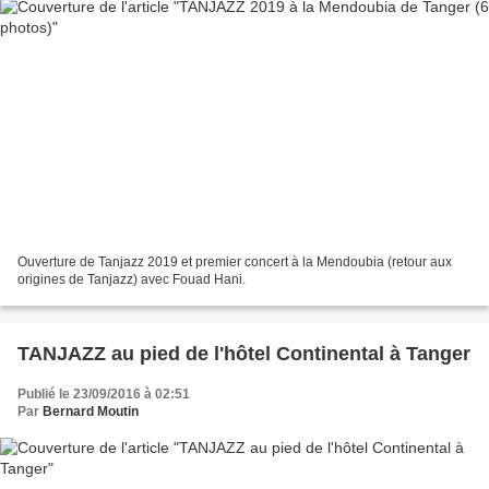
Ouverture de Tanjazz 2019 et premier concert à la Mendoubia (retour aux
origines de Tanjazz) avec Fouad Hani.
TANJAZZ au pied de l'hôtel Continental à Tanger
Publié le 23/09/2016 à 02:51
Par
Bernard Moutin