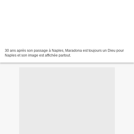
30 ans après son passage à Naples, Maradona est toujours un Dieu pour
Naples et son image est affichée partout.