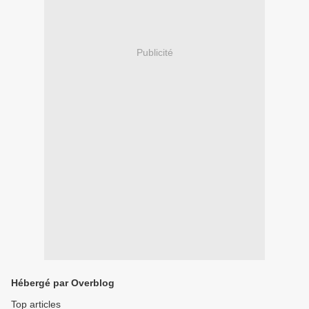
Publicité
Hébergé par Overblog
Top articles