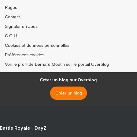
Pages
Contact
Signaler un abus
C.G.U.
Cookies et données personnelles
Préférences cookies
Voir le profil de Bernard Moutin sur le portail Overblog
Créer un blog sur Overblog
Créer un blog
 Battle Royale - DayZ