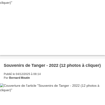
Souvenirs de Tanger - 2022 (12 photos à cliquer)
Publié le 04/12/2025 à 08:14
Par
Bernard Moutin