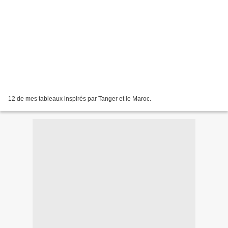
12 de mes tableaux inspirés par Tanger et le Maroc.