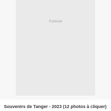
Publicité
Souvenirs de Tanger - 2023 (12 photos à cliquer)