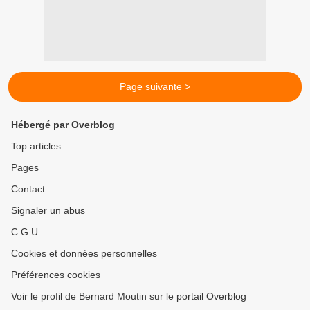
Page suivante >
Hébergé par Overblog
Top articles
Pages
Contact
Signaler un abus
C.G.U.
Cookies et données personnelles
Préférences cookies
Voir le profil de Bernard Moutin sur le portail Overblog