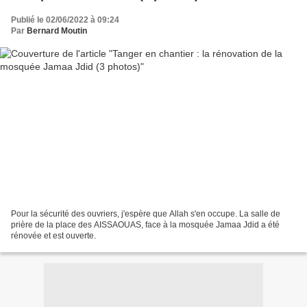
Publié le 02/06/2022 à 09:24
Par
Bernard Moutin
Pour la sécurité des ouvriers, j'espère que Allah s'en occupe. La salle de
prière de la place des AISSAOUAS, face à la mosquée Jamaa Jdid a été
rénovée et est ouverte.