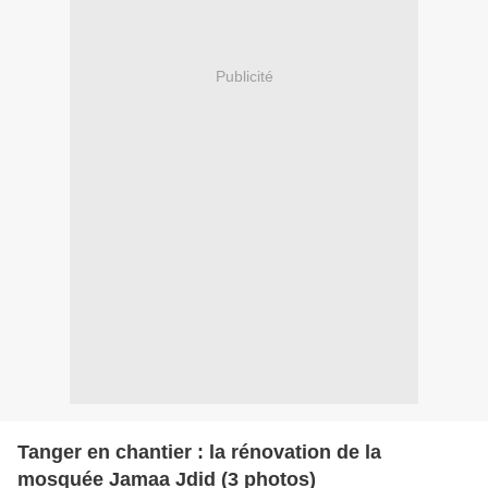
Publicité
Tanger en chantier : la rénovation de la
mosquée Jamaa Jdid (3 photos)