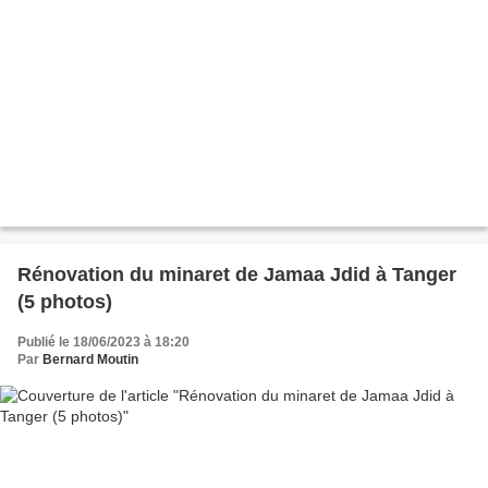
Rénovation du minaret de Jamaa Jdid à Tanger
(5 photos)
Publié le 18/06/2023 à 18:20
Par
Bernard Moutin