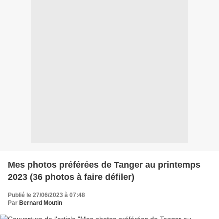
Mes photos préférées de Tanger au printemps
2023 (36 photos à faire défiler)
Publié le 27/06/2023 à 07:48
Par
Bernard Moutin