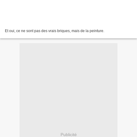
Et oui, ce ne sont pas des vrais briques, mais de la peinture.
Publicité