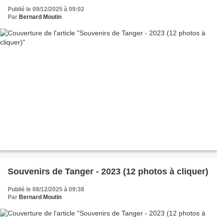
Publié le 09/12/2025 à 09:02
Par
Bernard Moutin
Souvenirs de Tanger - 2023 (12 photos à cliquer)
Publié le 08/12/2025 à 09:38
Par
Bernard Moutin