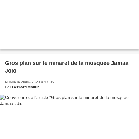
Gros plan sur le minaret de la mosquée Jamaa
Jdid
Publié le 28/06/2023 à 12:35
Par
Bernard Moutin