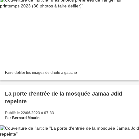
Faire défiler les images de droite à gauche
La porte d'entrée de la mosquée Jamaa Jdid
repeinte
Publié le 22/06/2023 à 07:33
Par
Bernard Moutin