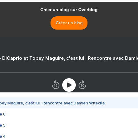
Créer un blog sur Overblog
Créer un blog
 DiCaprio et Tobey Maguire, c'est lui ! Rencontre avec Dam
bey Maguire, c'est lui ! Rencontre avec Damien Witecka
e 6
e 5
e 4