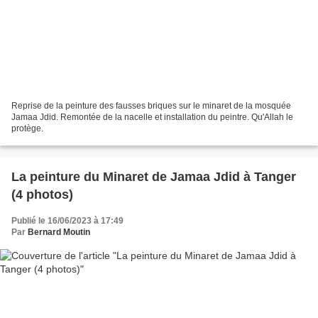
Reprise de la peinture des fausses briques sur le minaret de la mosquée
Jamaa Jdid. Remontée de la nacelle et installation du peintre. Qu'Allah le
protège.
La peinture du Minaret de Jamaa Jdid à Tanger
(4 photos)
Publié le 16/06/2023 à 17:49
Par
Bernard Moutin