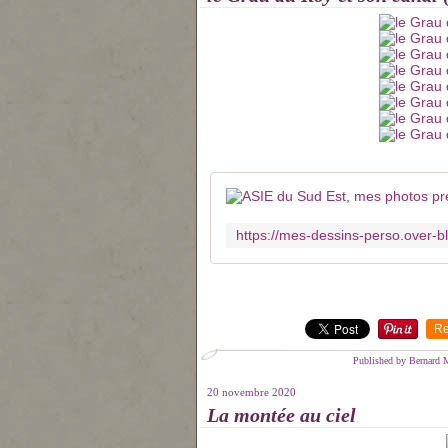
Re
Published by Bernard 
20 novembre 2020
La montée au ciel