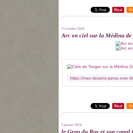
Re
15 octobre 2024
Arc en ciel sur la Médina de
Re
5 janvier 2024
le Grau du Roy et son canal 