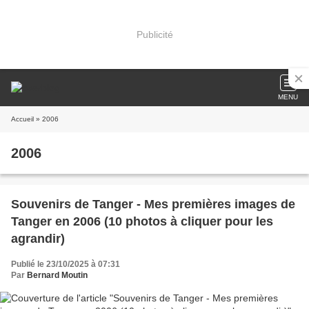
Publicité
MENU
Accueil
» 2006
2006
Souvenirs de Tanger - Mes premières images de
Tanger en 2006 (10 photos à cliquer pour les
agrandir)
Publié le 23/10/2025 à 07:31
Par
Bernard Moutin