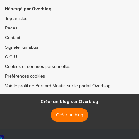
Hébergé par Overblog
Top articles
Pages
Contact
Signaler un abus
C.G.U.
Cookies et données personnelles
Préférences cookies
Voir le profil de Bernard Moutin sur le portail Overblog
Créer un blog sur Overblog
Créer un blog