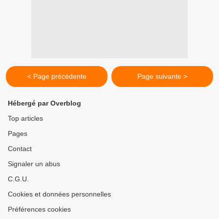
< Page précédente
Page suivante >
Hébergé par Overblog
Top articles
Pages
Contact
Signaler un abus
C.G.U.
Cookies et données personnelles
Préférences cookies