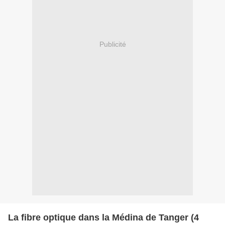
Publicité
La fibre optique dans la Médina de Tanger (4