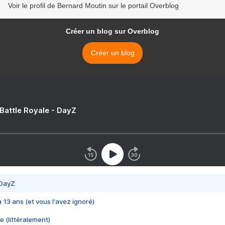
Voir le profil de Bernard Moutin sur le portail Overblog
Créer un blog sur Overblog
Créer un blog
 Battle Royale - DayZ
 DayZ
 a 13 ans (et vous l'avez ignoré)
e (littéralement)