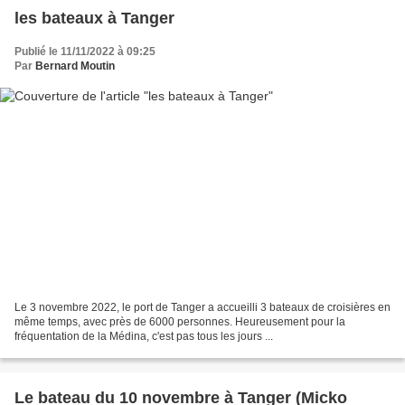
les bateaux à Tanger
Publié le 11/11/2022 à 09:25
Par
Bernard Moutin
Le 3 novembre 2022, le port de Tanger a accueilli 3 bateaux de croisières en
même temps, avec près de 6000 personnes. Heureusement pour la
fréquentation de la Médina, c'est pas tous les jours ...
Le bateau du 10 novembre à Tanger (Micko