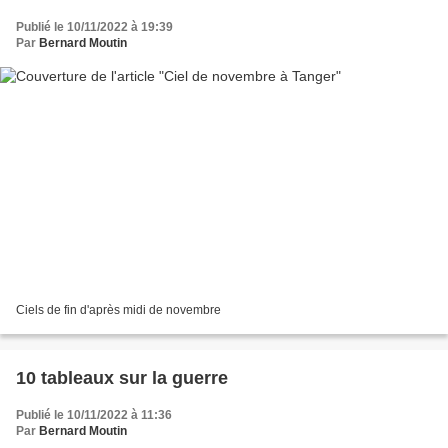
Publié le 10/11/2022 à 19:39
Par
Bernard Moutin
Ciels de fin d'après midi de novembre
10 tableaux sur la guerre
Publié le 10/11/2022 à 11:36
Par
Bernard Moutin