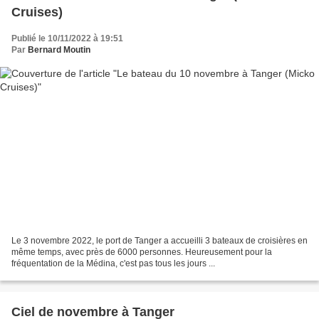
Cruises)
Publié le 10/11/2022 à 19:51
Par
Bernard Moutin
Le 3 novembre 2022, le port de Tanger a accueilli 3 bateaux de croisières en
même temps, avec près de 6000 personnes. Heureusement pour la
fréquentation de la Médina, c'est pas tous les jours ...
Ciel de novembre à Tanger