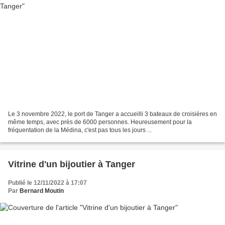
Le 3 novembre 2022, le port de Tanger a accueilli 3 bateaux de croisières en
même temps, avec près de 6000 personnes. Heureusement pour la
fréquentation de la Médina, c'est pas tous les jours ...
Vitrine d'un bijoutier à Tanger
Publié le 12/11/2022 à 17:07
Par
Bernard Moutin