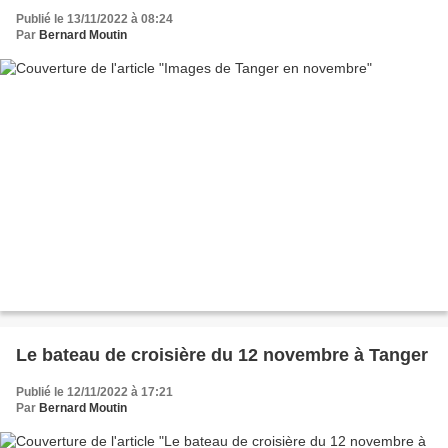
Publié le 13/11/2022 à 08:24
Par
Bernard Moutin
Le bateau de croisière du 12 novembre à Tanger
Publié le 12/11/2022 à 17:21
Par
Bernard Moutin