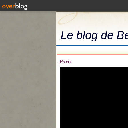
Le blog de B
Paris