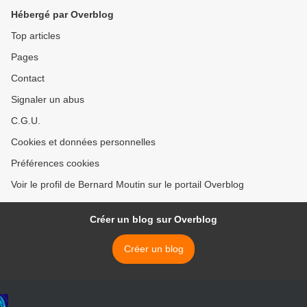
Hébergé par Overblog
Top articles
Pages
Contact
Signaler un abus
C.G.U.
Cookies et données personnelles
Préférences cookies
Voir le profil de Bernard Moutin sur le portail Overblog
Créer un blog sur Overblog
Créer un blog