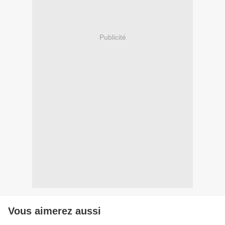
Publicité
Vous aimerez aussi