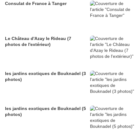
Consulat de France à Tanger
Le Château d'Azay le Rideau (7
photos de l'extérieur)
les jardins exotiques de Bouknadel (3
photos)
les jardins exotiques de Bouknadel (5
photos)