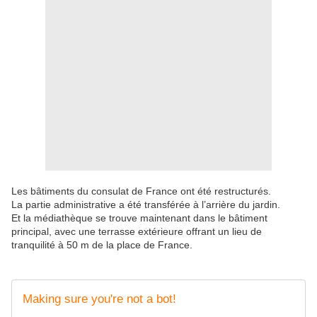
Les bâtiments du consulat de France ont été restructurés.
La partie administrative a été transférée à l’arrière du jardin.
Et la médiathèque se trouve maintenant dans le bâtiment
principal, avec une terrasse extérieure offrant un lieu de
tranquilité à 50 m de la place de France.
Making sure you're not a bot!