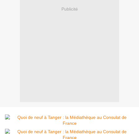
Publicité