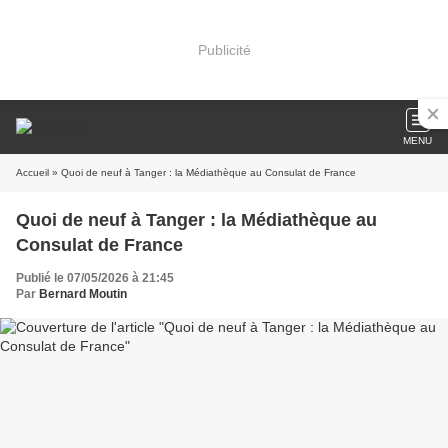
Publicité
MENU
Accueil
» Quoi de neuf à Tanger : la Médiathèque au Consulat de France
Quoi de neuf à Tanger : la Médiathèque au
Consulat de France
Publié le 07/05/2026 à 21:45
Par
Bernard Moutin