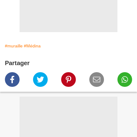
#muraille
#Médina
Partager