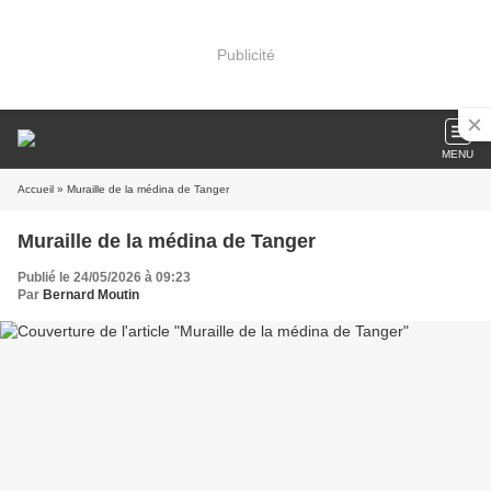
Publicité
MENU
Accueil
» Muraille de la médina de Tanger
Muraille de la médina de Tanger
Publié le 24/05/2026 à 09:23
Par
Bernard Moutin