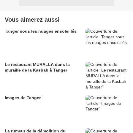
Vous aimerez aussi
Tanger sous les nuages ensoleillés
Le restaurant MURALLA dans la
muraille de la Kasbah à Tanger
Images de Tanger
La rumeur de la démolition du