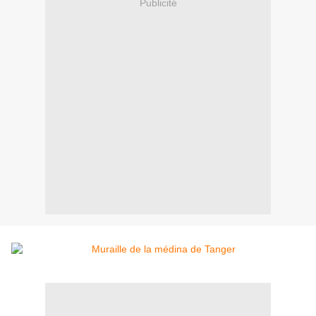
Publicité