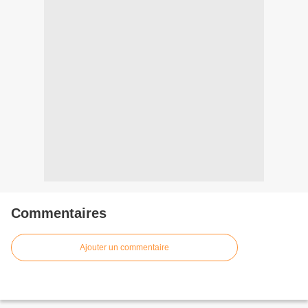
Commentaires
Ajouter un commentaire