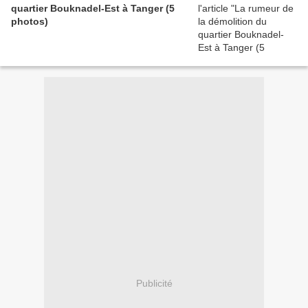
quartier Bouknadel-Est à Tanger (5
photos)
Publicité