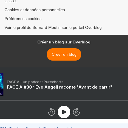
C.G.U.
Cookies et données personnelles
Préférences cookies
Voir le profil de Bernard Moutin sur le portail Overblog
Créer un blog sur Overblog
Créer un blog
FACE A - un podcast Purecharts
FACE A #30 : Eve Angeli raconte "Avant de partir"