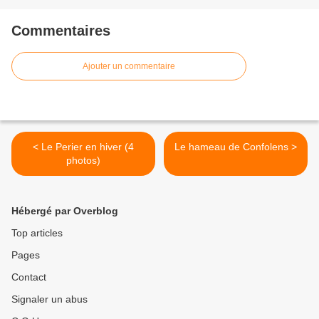
Commentaires
Ajouter un commentaire
< Le Perier en hiver (4
Le hameau de Confolens >
photos)
Hébergé par Overblog
Top articles
Pages
Contact
Signaler un abus