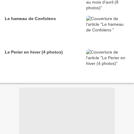
Le hameau de Confolens
Le Perier en hiver (4 photos)