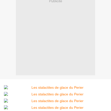
Publicité