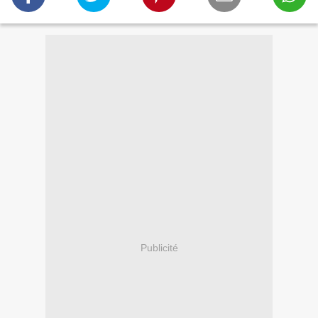
Publicité