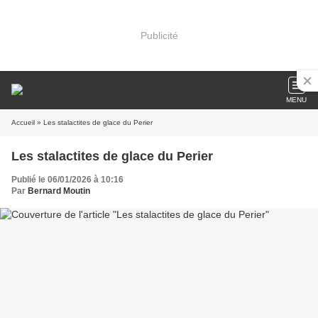
Publicité
MENU
Accueil
» Les stalactites de glace du Perier
Les stalactites de glace du Perier
Publié le 06/01/2026 à 10:16
Par
Bernard Moutin