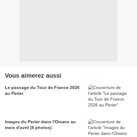
Vous aimerez aussi
Le passage du Tour de France 2026
au Perier
Images du Perier dans l'Oisans au
mois d'avril (8 photos)