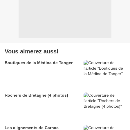
Vous aimerez aussi
Boutiques de la Médina de Tanger
Rochers de Bretagne (4 photos)
Les alignements de Carnac