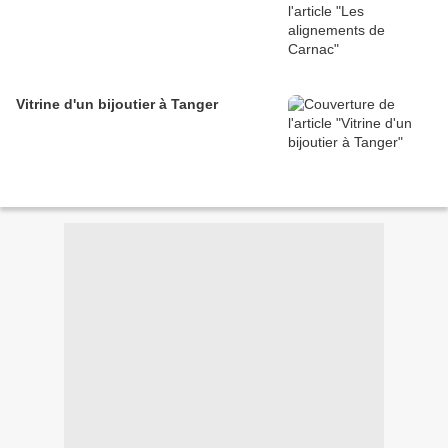
Vitrine d'un bijoutier à Tanger