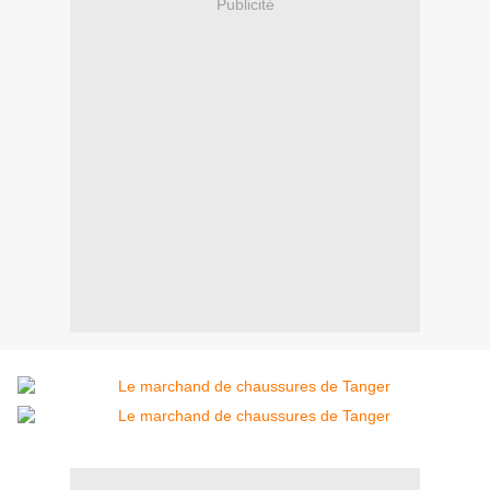
Publicité