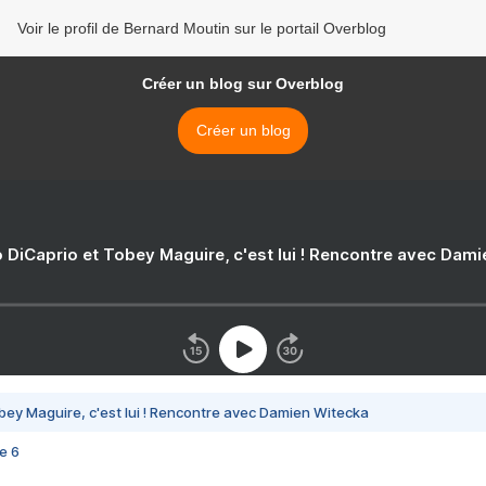
Voir le profil de Bernard Moutin sur le portail Overblog
Créer un blog sur Overblog
Créer un blog
 DiCaprio et Tobey Maguire, c'est lui ! Rencontre avec Dam
bey Maguire, c'est lui ! Rencontre avec Damien Witecka
e 6