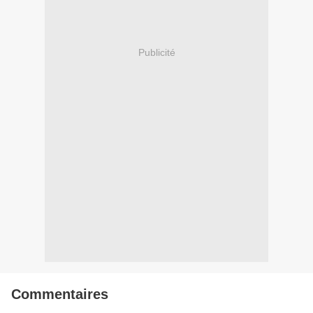
Publicité
Commentaires