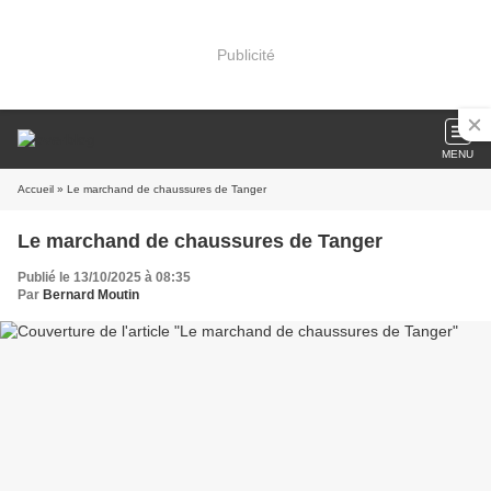
Publicité
MENU
Accueil
» Le marchand de chaussures de Tanger
Le marchand de chaussures de Tanger
Publié le 13/10/2025 à 08:35
Par
Bernard Moutin