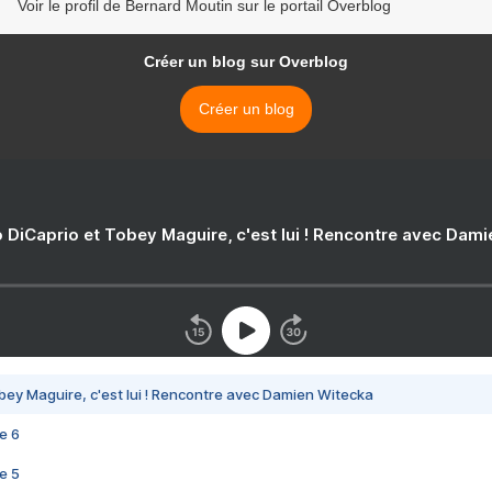
Voir le profil de Bernard Moutin sur le portail Overblog
Créer un blog sur Overblog
Créer un blog
 DiCaprio et Tobey Maguire, c'est lui ! Rencontre avec Dam
bey Maguire, c'est lui ! Rencontre avec Damien Witecka
e 6
e 5