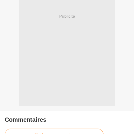
Publicité
Commentaires