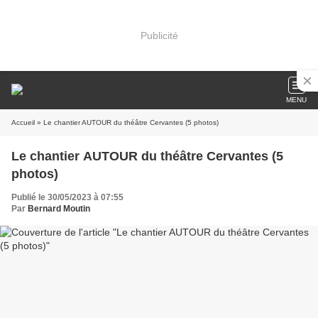
Publicité
MENU
Accueil
» Le chantier AUTOUR du théâtre Cervantes (5 photos)
Le chantier AUTOUR du théâtre Cervantes (5
photos)
Publié le 30/05/2023 à 07:55
Par
Bernard Moutin