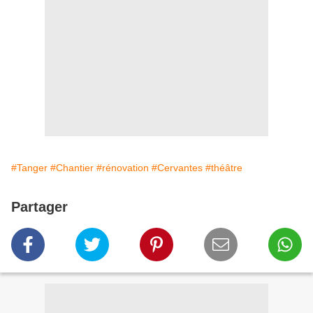
#Tanger
#Chantier
#rénovation
#Cervantes
#théâtre
Partager