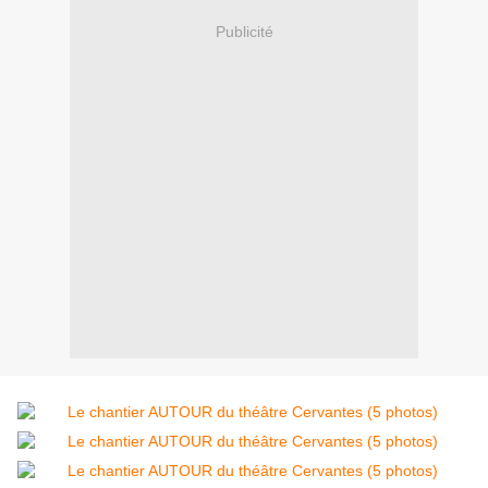
Publicité