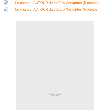
Publicité