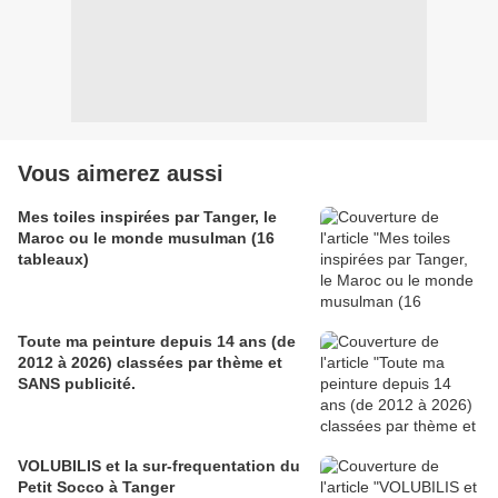
Vous aimerez aussi
Mes toiles inspirées par Tanger, le
Maroc ou le monde musulman (16
tableaux)
Toute ma peinture depuis 14 ans (de
2012 à 2026) classées par thème et
SANS publicité.
VOLUBILIS et la sur-frequentation du
Petit Socco à Tanger