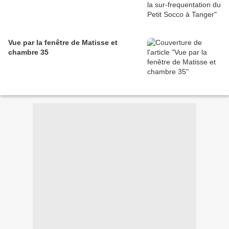
Vue par la fenêtre de Matisse et
chambre 35