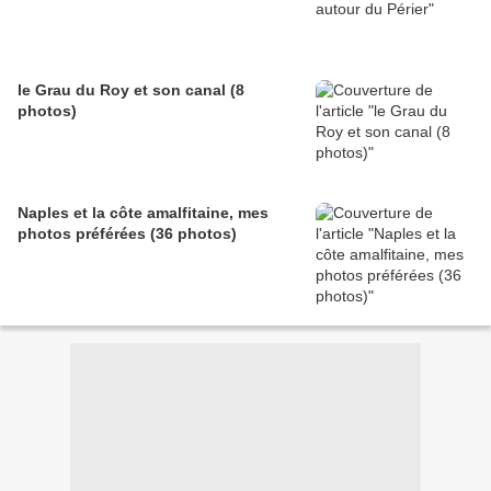
le Grau du Roy et son canal (8
photos)
Naples et la côte amalfitaine, mes
photos préférées (36 photos)