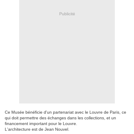
Publicité
Ce Musée bénéficie d'un partenariat avec le Louvre de Paris, ce
qui doit permettre des échanges dans les collections, et un
financement important pour le Louvre.
L'architecture est de Jean Nouvel.