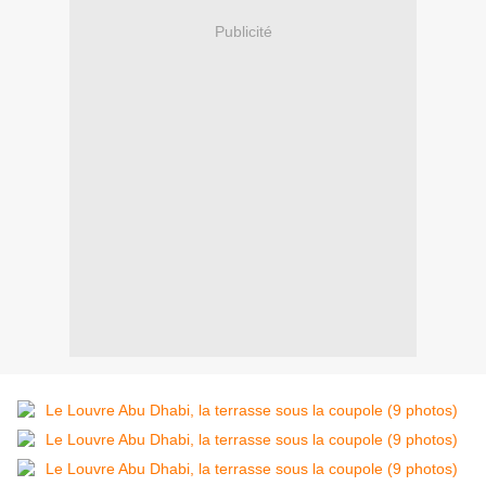
Publicité