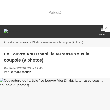
Publicité
MENU
Accueil
» Le Louvre Abu Dhabi, la terrasse sous la coupole (9 photos)
Le Louvre Abu Dhabi, la terrasse sous la
coupole (9 photos)
Publié le 12/02/2022 à 12:45
Par
Bernard Moutin