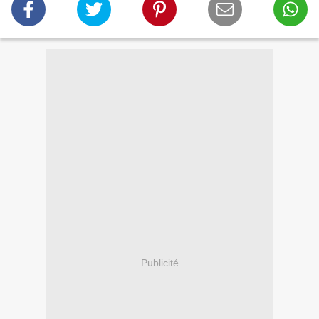
Publicité