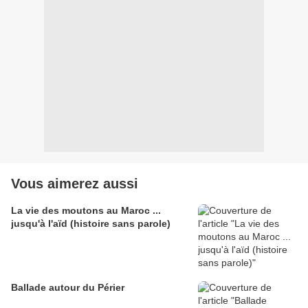
Vous aimerez aussi
La vie des moutons au Maroc ...
jusqu'à l'aïd (histoire sans parole)
Ballade autour du Périer