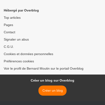
Hébergé par Overblog
Top articles
Pages
Contact
Signaler un abus
C.G.U.
Cookies et données personnelles
Préférences cookies
Voir le profil de Bernard Moutin sur le portail Overblog
Créer un blog sur Overblog
Créer un blog