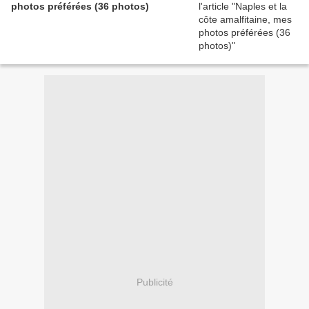
photos préférées (36 photos)
Publicité