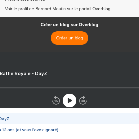
Voir le profil de Bernard Moutin sur le portail Overblog
Créer un blog sur Overblog
Créer un blog
 Battle Royale - DayZ
 DayZ
 a 13 ans (et vous l'avez ignoré)