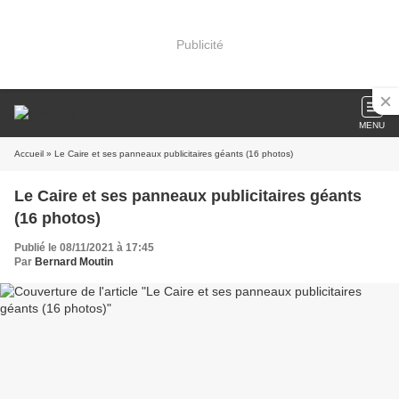
Publicité
MENU
Accueil
» Le Caire et ses panneaux publicitaires géants (16 photos)
Le Caire et ses panneaux publicitaires géants
(16 photos)
Publié le 08/11/2021 à 17:45
Par
Bernard Moutin