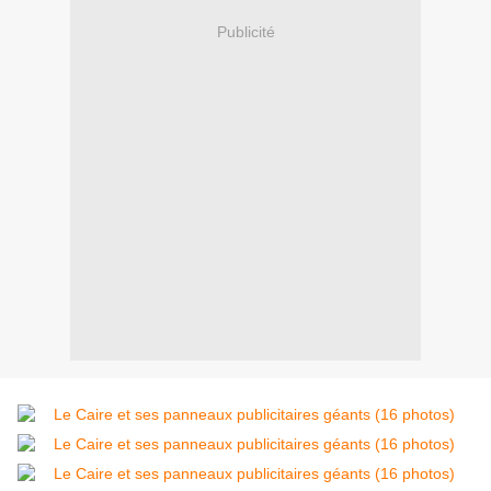
Publicité