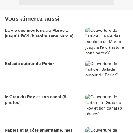
Vous aimerez aussi
La vie des moutons au Maroc ...
jusqu'à l'aïd (histoire sans parole)
Ballade autour du Périer
le Grau du Roy et son canal (8
photos)
Naples et la côte amalfitaine, mes