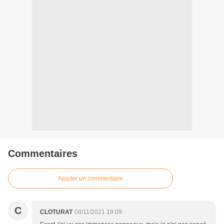
Commentaires
Ajouter un commentaire
C
CLOTURAT
08/11/2021 19:09