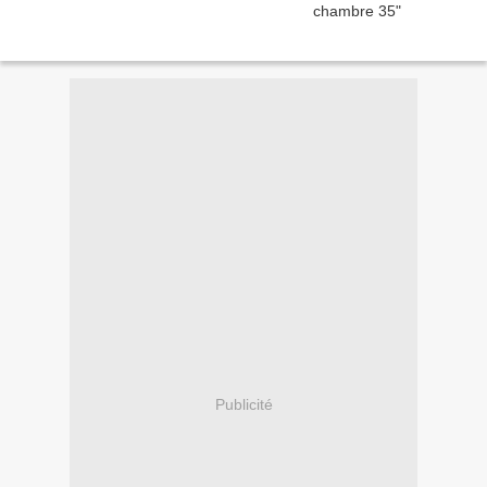
Publicité