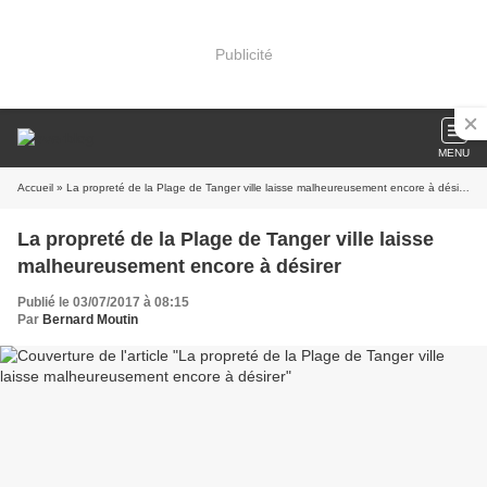
Publicité
MENU
Accueil
» La propreté de la Plage de Tanger ville laisse malheureusement encore à désirer
La propreté de la Plage de Tanger ville laisse
malheureusement encore à désirer
Publié le 03/07/2017 à 08:15
Par
Bernard Moutin