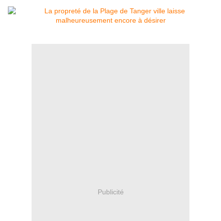
Publicité