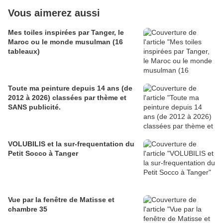
Vous aimerez aussi
Mes toiles inspirées par Tanger, le
Maroc ou le monde musulman (16
tableaux)
Toute ma peinture depuis 14 ans (de
2012 à 2026) classées par thème et
SANS publicité.
VOLUBILIS et la sur-frequentation du
Petit Socco à Tanger
Vue par la fenêtre de Matisse et
chambre 35