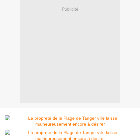
Publicité