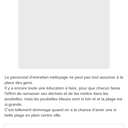
Le personnel d'entretien-nettoyage ne peut pas tout assumer à la
place des gens.
Il y a encore toute une éducation à faire, pour que chacun fasse
l'effort de ramasser ses déchets et de les mettre dans les
poubelles, mais les poubelles bleues sont si loin et et la plage est
si grande.
C'est tellement dommage quand on a la chance d'avoir une si
belle plage en plein centre ville.