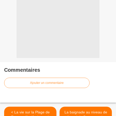
Commentaires
Ajouter un commentaire
< La vie sur la Plage de
La baignade au niveau de