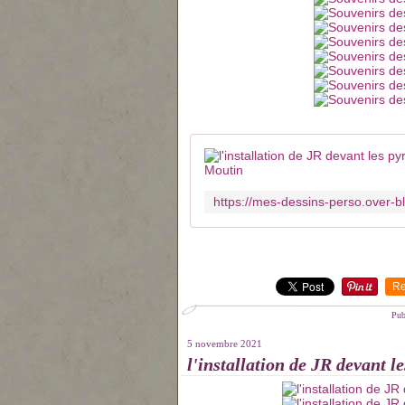
Re
Pub
5 novembre 2021
l'installation de JR devant l