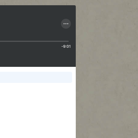
-9:01